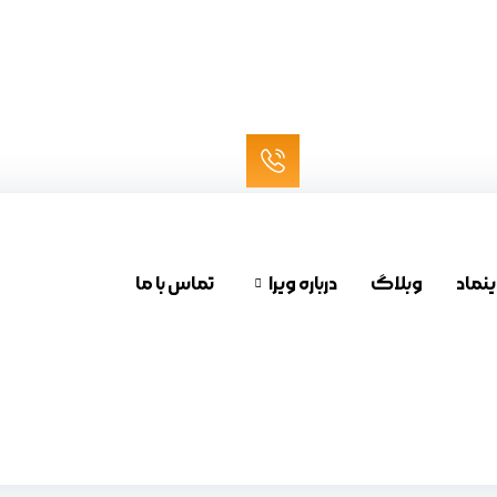
ینماد
وبلاگ
درباره ویرا
تماس با ما