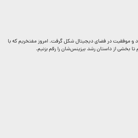
منظور ورود و موفقیت در فضای دیجیتال شکل گرفت. امروز مفتخریم که با