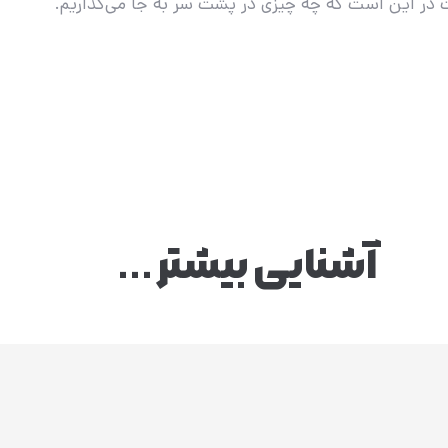
در این است که چه چیزی در پشت سر به جا می‌گذاریم.
آشنایی بیشتر ...