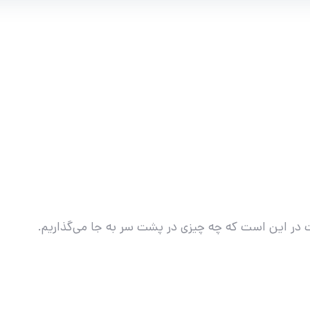
در این است که چه چیزی در پشت سر به جا می‌گذاریم.