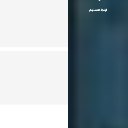
اینجا هستیم
تحصیلات
حوزه‌های کاری