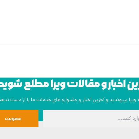
رین اخبار و مقالات ویرا مطلع شوید!
ه ویرا بپیوندید و آخرین اخبار و جشنواره های خدمات ما را از دست ندهی