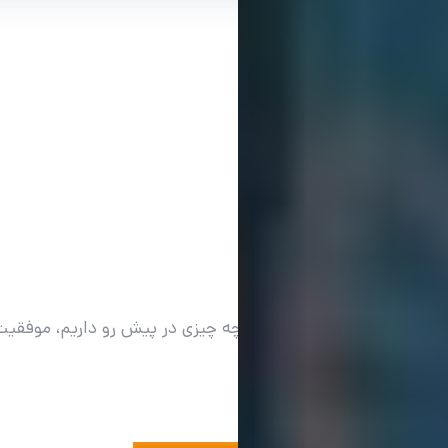
دنیا کشاورز
موفقیت در این نیست که چه چیزی در پیش رو داریم، موفقیت 