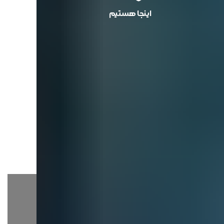
اینجا هستیم