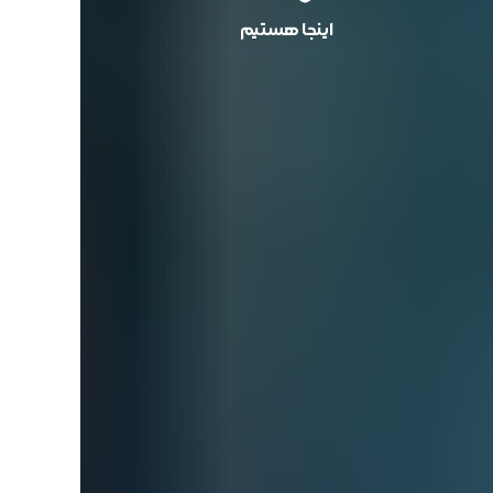
اینجا هستیم