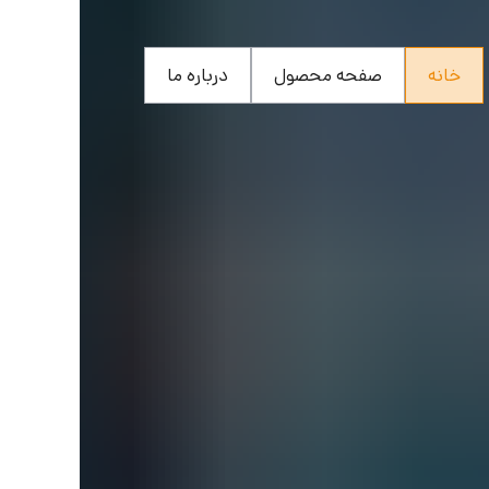
خانه
صفحه محصول
درباره ما