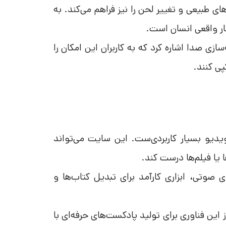
ای طبیعی و تغییر لحن را نیز فراهم می‌کند. به
سازی صدا اشاره کرد که به کاربران این امکان را
پی کنند.
ندگان ویدیو بسیار کاربردی‌ست. این سایت می‌تواند
 یا فیلم‌ها درست کند.
 صوتی، ابزاری کارآمد برای تبدیل کتاب‌ها و
 این فناوری برای تولید پادکست‌های حرفه‌ای با