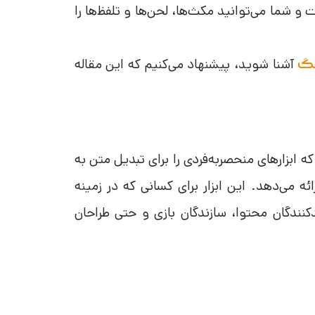
و شما می‌توانید مکث‌ها، لحن‌ها و تلفظ‌ها را
آشنا شوید، پیشنهاد می‌کنیم که این مقاله
نگ
 ابزارهای منحصر‌به‌فردی را برای تبدیل متن به
 می‌دهد. این ابزار برای کسانی که در زمینه
کنندگان محتوا، سازندگان بازی‌ و حتی طراحان