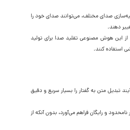
 شبیه‌سازی صدای مختلف، می‌توانند صدای خود را
غییر دهند.
از این
هوش مصنوعی تقلید صدا
برای تولید
ی استفاده کنند.
یت Play.ht این است که فرآیند تبدیل متن به گفتار را بسیار سریع و دقیق
 نامحدود و رایگان فراهم می‌آورد، بدون آنکه از