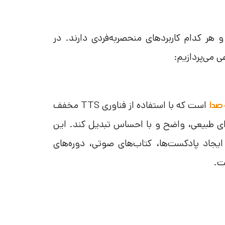
هر کدام کاربرد‌های منحصربه‌فردی دارند. در
ی
می‌پردازیم:
ا
ست که با استفاده از فناوری TTS مخفف
صدا
 را به صدای طبیعی، واضح و با احساس تبدیل کند. این
 ایجاد پادکست‌ها، کتاب‌های صوتی، دوره‌های
ت.