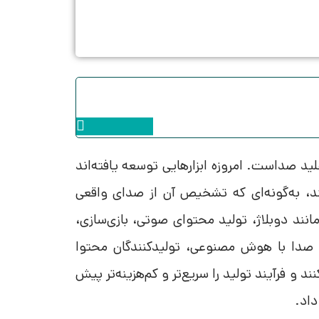
Instagram
ید صداست. امروزه ابزارهایی توسعه یافته‌اند
ند، به‌گونه‌ای که تشخیص آن از صدای واقعی
مانند دوبلاژ، تولید محتوای صوتی، بازی‌سازی،
 صدا با هوش مصنوعی
، تولیدکنندگان محتوا
د و فرآیند تولید را سریع‌تر و کم‌هزینه‌تر پیش
اد.