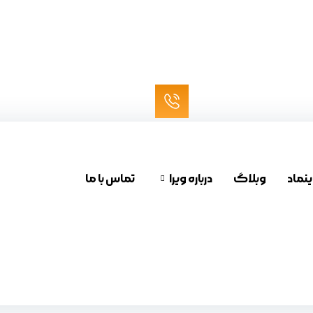
ینماد
وبلاگ
درباره ویرا
تماس با ما