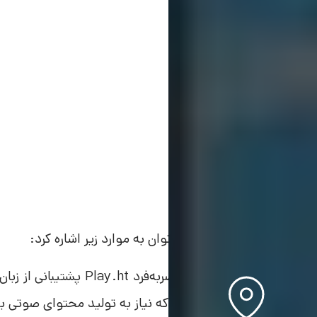
از ویژگی سایت Play.ht می‌توان به موارد زیر اشاره کرد:
یکی از ویژگی‌های منحصربه‌ف
برای کسانی تبدیل کرده که نیاز به تولید محتوای صوتی به