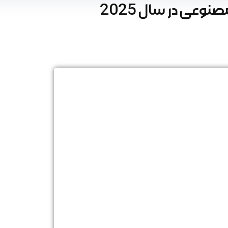
وعی در سال 2025