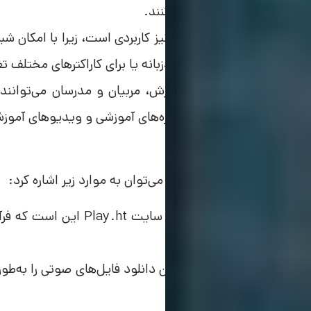
صدای طبیعی استفاده کنند.
این ابزار برای دوبلورها نیز کاربردی است، زیرا با امکان
برای تولید محتوای چندزبانه یا برای کاراکترهای مختلف ت
همچنین در زمینه آموزش، مربیان و مدرسان می‌توانند 
محتوای صوتی برای دوره‌های آموزشی و ویدیوهای آموزش
از مزایای استفاده از Play.ht می‌توان به موارد زیر اشاره کرد:
یکی از مهم‌ترین مزایای سا
انجام می‌دهد.
همچنین، این ابزار امکان دانلود فایل‌های صوتی را به‌طور
اعتبار شما کم شود.