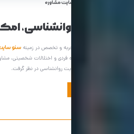
ویرا
طراحی سایت
طراحی سایت مشاوره
طراحی سایت روانشناسی، امکان 
رکت
ویرا
به کمک سال‌ها تجربه و تخصص در زمینه
سئو سایت
مشاوره پیش از ازدواج، مشاوره فردی و اختلالات شخصیتی، مشاور
است که می‌توان در طراحی سایت روانشناسی در نظر گرفت.
دریافت مشاوره رایگان
نمونه کارها