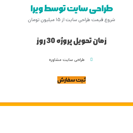
طراحی سایت توسط ویرا
شروع قیمت طراحی سایت از 15 میلیون تومان
زمان تحویل پروژه 30 روز
طراحی سایت مشاوره
ثبت سفارش