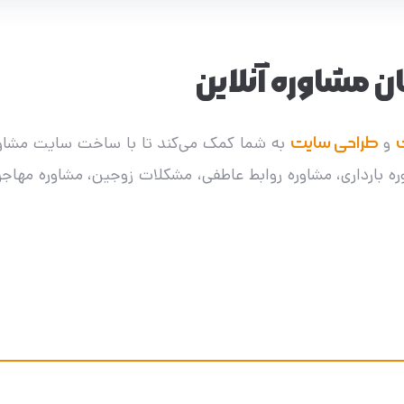
مشاوره آنلاین
و
طراحی سایت
به شما کمک می‌کند تا با ساخت سایت مشاوره 
ه بارداری، مشاوره روابط عاطفی، مشکلات زوجین، مشاوره مهاجر