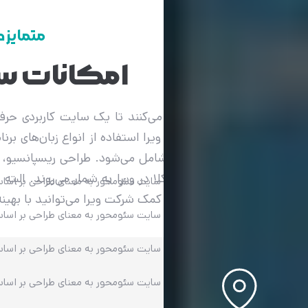
متمایز د
امکانات س
متخصصان ویرا به شما کمک می‌کنند تا یک سایت کاربردی حرفه‌ا
امکانات طراحی سایت مشاوره ویرا استفاده از انواع زبان‌های بر
طراحی شخصی رابط کاربری را شامل می‌شود. طراحی ریسپانسیو، 
یگر امکانات طراحی سایت وکلا در ویرا به شمار می‌روند. البته
سایت سئومحور به معنای طراحی بر اساس
پروژه خود را به ما بسپارید. به کمک شرکت ویرا می‌توانید با بهینه‌ت
سایت سئومحور به معنای طراحی بر اساس
سایت سئومحور به معنای طراحی بر اساس
سایت سئومحور به معنای طراحی بر اساس