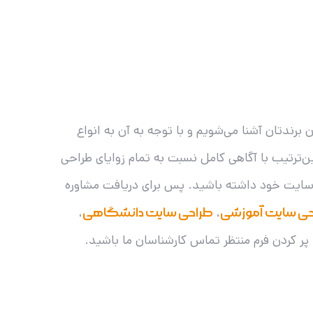
رندتان آشنا می‌شویم و با توجه به آن به انواع
ن‌ترتیب با آگاهی کامل نسبت به تمام زوایای طراحی
زی سایت خود داشته باشید. پس برای دریافت مشاوره
حی سایت آموزشی
،
طراحی سایت دانشگاهی
،
پر کردن فرم منتظر تماس کارشناسان ما باشید.