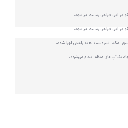
 در این طراحی رعایت می‌شود.
 در این طراحی رعایت می‌شود.
i به راحتی اجرا شود.