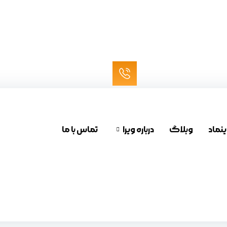
ینماد
وبلاگ
درباره ویرا
تماس با ما