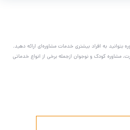
بتوانید به افراد بیشتری خدمات مشاوره‌ای ارائه دهید.
ت، مشاوره کودک و نوجوان ازجمله برخی از انواع خدماتی