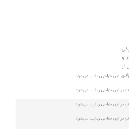
رخی
ی و
 از
انی
 در این طراحی رعایت می‌شود.
 در این طراحی رعایت می‌شود.
 در این طراحی رعایت می‌شود.
 در این طراحی رعایت می‌شود.