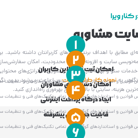
ر کنار ویرا
ایت مشاوره
ی مطابق با اهداف برند و نیازهای کاربرانتان داشته باشید. ب
نامه‌نویسی سایت و افزونه‌ها بدون محدودیت، امکان سفارشی‌ساز
امکان ثبت نام آنلاین کاربران
خدمات سئو و بهینه‌سازی سایت و تدوین استراتژی‌های محتوایی
 نگاهی به
نمونه کار طراحی سایت
ویرا باعث می‌شود بدون نگر
 قوانین و استانداردهای گوگل است. تمامی تکنیک‌های فنی و تنظیمات سئو
امکان دسته بندی مشاوران
رین هزینه، سایتی با بالاترین نرخ بهره‌وری راه‌اندازی کنید.
 قوانین و استانداردهای گوگل است. تمامی تکنیک‌های فنی و تنظیمات سئو
ایجاد درگاه پرداخت اینترنتی
 قوانین و استانداردهای گوگل است. تمامی تکنیک‌های فنی و تنظیمات سئو
قابلیت جستجوی پیشرفته
 قوانین و استانداردهای گوگل است. تمامی تکنیک‌های فنی و تنظیمات سئو