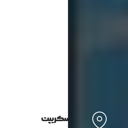
ویژگی‌های جاوا اسکریپت