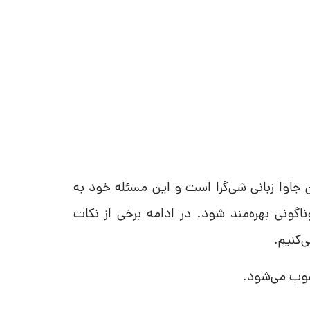
 جاوا زبانی شی‌گرا است و این مسئله خود به
اگونی بهره‌مند شود. در ادامه برخی از نکات
‌کنیم.
سوب می‌شود.