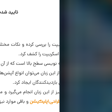
تایید شده
جاوا اسکریپت
در ابتدا باید زبان جاوا اسکریپت را بررسی کرده و نکات مختل
تفاوت‌های میان جاوا و جاوا اسکریپت را کشف کرد.
جاوا اسکریپت یک زبان برنامه نویسی سطح بالا است که از آن
استفاده می‌شود. با استفاده از این زبان می‌توان انواع آپشن‌ها 
صفحه‌ای پویا و جذاب را برای بازدیدکنندگان ایجاد کرد.
استفاده‌های مختلف دیگری نیز از این زبان انجام می‌گیرد و 
سمت سرور، توسعه بازی و
و باقی موارد نیز
طراحی اپلیکیشن