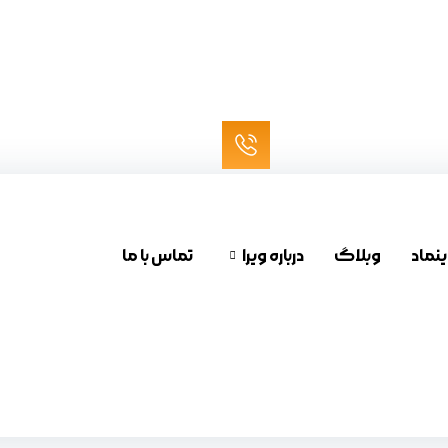
ینماد
وبلاگ
درباره ویرا
تماس با ما