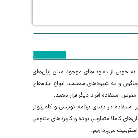
Instagram
 به خوبی از تفاوت‌های موجود میان زبان‌های
وناگون و به شیوه‌های مختلف، انواع ایده‌های
 معرض استفاده افراد دیگر قرار دهید.
ر استفاده در دنیای برنامه نویسی و کامپیوتر
د، زبان‌های کاملا متفاوتی بوده و کاربردهای متنوعی
اسکریپت می‌پردازیم.