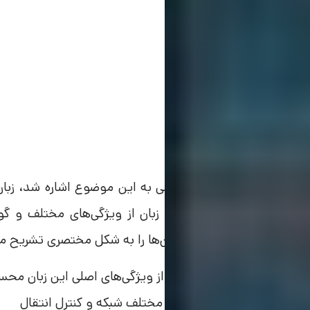
ویژگی‌های جاوا
همانطور که در بخش‌های قبلی به این موضوع اشاره شد، زبان
تنهایی سبب می‌شود تا این زبان از ویژگی‌های مختلف و گون
مختلف این زبان را بررسی و آن‌ها را به شکل مختصری تشریح می
سادگی و یادگیری آسان از ویژگی‌های اصلی این زبان مح
امکان کار با پروتکل‌های مختلف شبکه و کنترل انتقال