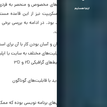
هر زبان برنامه نویسی ویژگی‌های مخصوص و منحصر به فردی د
اینجا هستیم
عمومی هستند. زبان جاوا اسکریپت نیز از این قاعده مستث
ویژگی‌های مختلف آن خواهد بود. در ادامه به بررسی برخی از
بیش از پیش خواهیم شناخت.
User friendly بودن زبان و آسان بودن کار با آن برای استفاده‌کنندگان
تعاملی بودن افزودن قابلیت‌های مختلف به سایت یا اپل
مناسب برای ساخت محیط‌های گرافیکی 2D و 3D
دارای نقشه تعاملی
آپدیت‌های متنوع و جدید با قابلیت‌های گوناگون
جاوا
زبان جاوا نیز یکی دیگر از زبان‌های برنامه نویسی بوده که مم