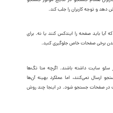
ه آیا باید صفحه را ایندکس کنند یا نه. برای
بر سئو سایت داشته باشند. اگرچه متا تگ‌ها
جو ارسال نمی‌کنند، اما عملکرد بهینه آن‌ها
سایت در صفحات جستجو شود. در اینجا چند روش