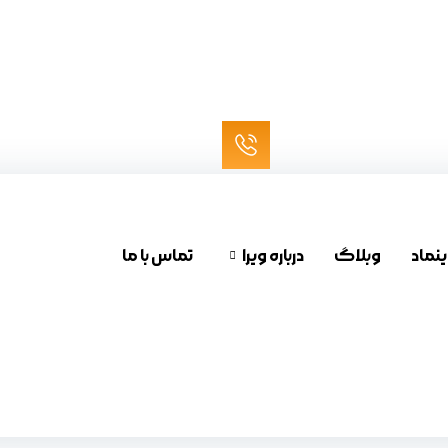
ینماد
وبلاگ
درباره ویرا
تماس با ما