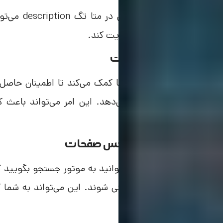
توضیحات جذا
بیشتری را به سایت شما هدایت کند.
2 . کاهش نرخ بانس ریت
استفاده از متا تگ‌ها به شما کمک می‌کند تا اطمینان حاص
کاربران انتظار دارند نشان می‌دهد. این امر می‌تواند باع
کاربران در سایت شود.
3 . هدفمند کردن ایندکس صفحات
با استفاده از متا تگ‌ها، می‌توانید به موتور جستجو بگویی
باید از ایندکس شدن مستثنی شوند. این می‌تواند به شما 
اصلی سایت شما باشد.