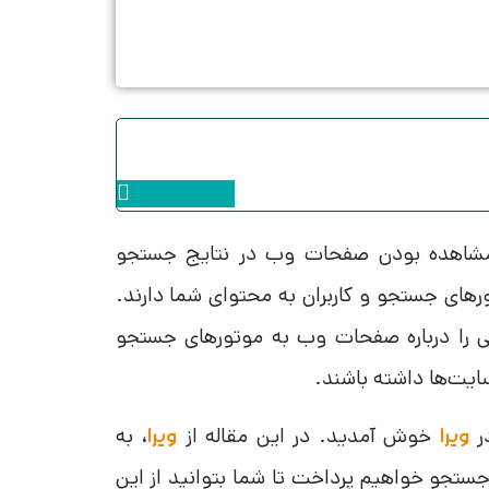
Instagram
ل مشاهده بودن صفحات وب در نتایج جستجو
های جستجو و کاربران به محتوای شما دارند.
ند که اطلاعات مهمی را درباره صفحات وب به موتورهای جستجو
 سایت‌ها داشته باشند.
ر
خوش آمدید. در این مقاله از
، به
ویرا
ویرا
 جستجو خواهیم پرداخت تا شما بتوانید از این