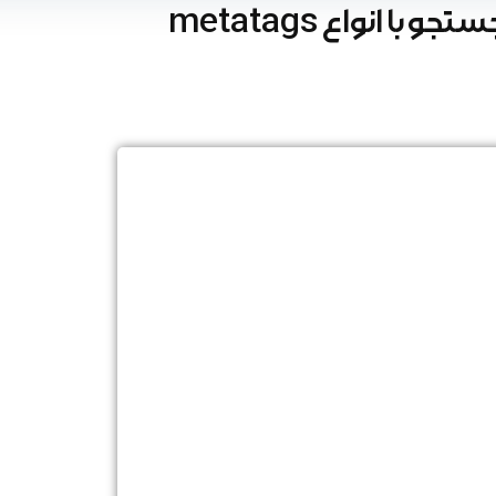
انواع metatags