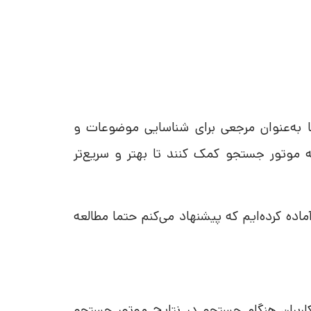
 به‌عنوان مرجعی برای شناسایی موضوعات و
ه موتور جستجو کمک کنند تا بهتر و سریع‌تر
اده کرده‌ایم که پیشنهاد می‌کنم حتما مطالعه
ولین چیزی است که کاربران هنگام جستجو در نتایج موتور جستجو