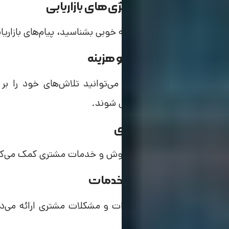
بهینه‌سازی استراتژی‌های بازاریابی
وقتی مخاطب هدف خود را به خوبی بشناسید، پیام‌های بازاریابی
صرفه‌جویی در زمان و هزینه
به جای هدف‌گیری گسترده، می‌توانید تلاش‌های خود را بر 
بیشتری دارد به مشتری تبدیل شوند.
ارتباط بهتر با مشتری
شناخت پرسونا به تیم‌های فروش و خدمات مشتری کمک می‌کند 
بهبود محصولات و خدمات
پرسونا اطلاعاتی درباره انتظارات و مشکلات مشتری ارائه می
خدمات شما مؤثر باشد.