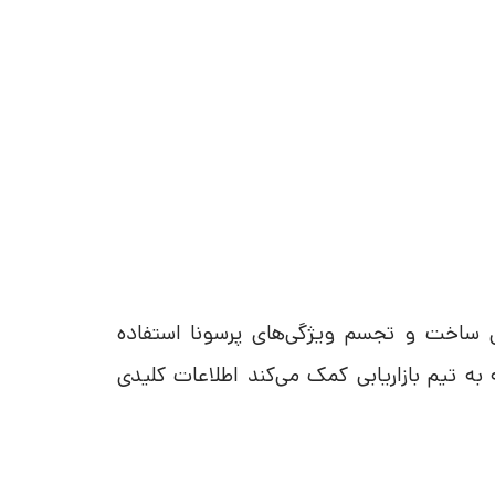
ا قالبی است که برای ساخت و تجسم ویژگی‌های پرسونا استفاده
 تیم بازاریابی کمک می‌کند اطلاعات کلیدی