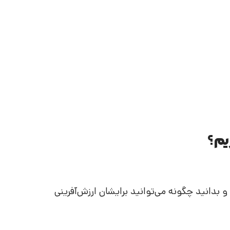
یم؟
 بدانید چگونه می‌توانید برایشان ارزش‌آفرینی