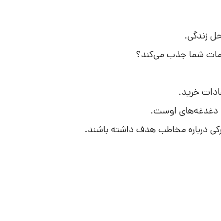
ل زندگی.
مات شما جذب می‌کند؟
عادات خرید.
 و دغدغه‌های اوست.
شترکی درباره مخاطب هدف داشته باشند.