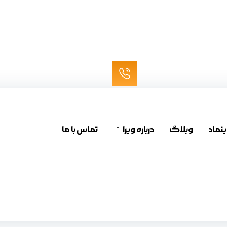
ینماد
وبلاگ
درباره ویرا
تماس با ما