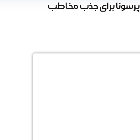
رسونا برای جذب مخاطب