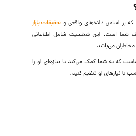
تحقیقات بازار
دف شما است. این شخصیت شامل اطلاعاتی
مخاطبان می‌باشد.
است که به شما کمک می‌کند تا نیازهای او را
سب با نیازهای او تنظیم کنید.