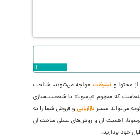
Instagram
از محتوا و
مواجه می‌شوند، شناخت
تبلیغات
نجاست که مفهوم «پرسونا» یا شخصیت‌سازی
نه می‌تواند مسیر
و فروش شما را به
بازاریابی
 پرسونا، اهمیت آن و روش‌های عملی ساخت آن
ان خود بردارید.