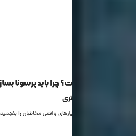
اهمیت پرسونا چیست؟ چرا باید پرسونا بساز
درک عمیق‌تر از مشتری
پرسونا به شما کمک می‌کند نیازهای واقعی مخاطبان را بفهمید و
کنید.