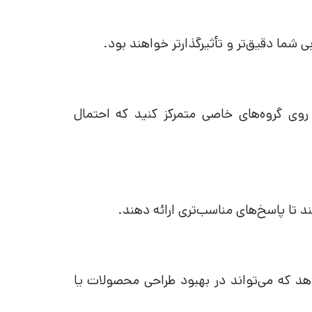
 شما دقیق‌تر و تأثیرگذارتر خواهند بود.
روی گروه‌های خاصی متمرکز کنید که احتمال
تا پاسخ‌های مناسب‌تری ارائه دهند.
‌دهد که می‌تواند در بهبود طراحی محصولات یا