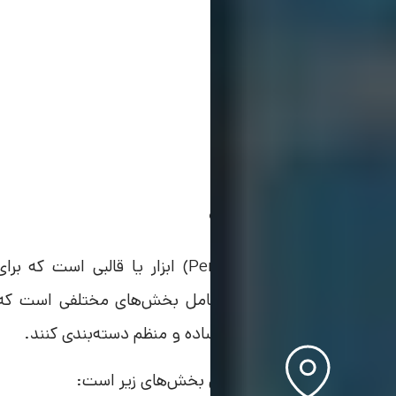
بوم پرسونا چیست؟
بوم پرسونا (Persona Canvas) ابزار ی
می‌شود. این بوم معمولاً شامل بخش‌های مختلفی است که به
مربوط به پرسونا را به شکلی ساده و منظم دسته‌بندی کنند.
یک بوم پرسونا معمولاً شامل بخش‌های زیر است: