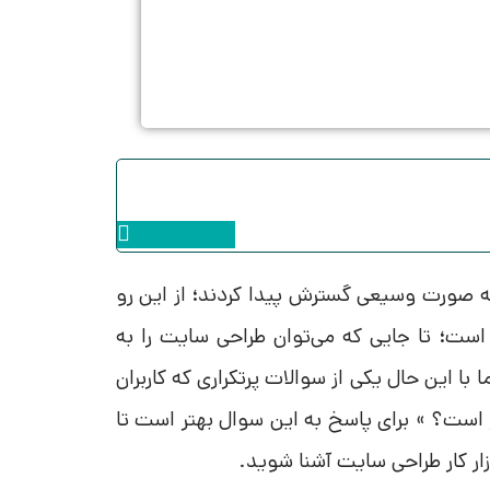
Instagram
به صورت وسیعی گسترش پیدا کردند؛ از این رو
است؛ تا جایی که می‌توان طراحی سایت را به
ا این حال یکی از سوالات پرتکراری که کاربران
 است؟ » برای پاسخ به این سوال بهتر است تا
ار کار طراحی سایت آشنا شوید.