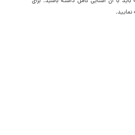
باید با آن آشنایی کامل داشته باشید. برای
 نمایید.