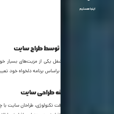
اینجا هستیم
انتخاب ساعات کاری توسط طراح سایت
تعیین ساعت کاری در این شغل یکی از مزیت‌های بسیار خوب
ساعت و روزهای کاری خود را براساس برنامه دلخواه خود تعیی
وجود ندارد.
پیشرفت مداوم در زمینه طراحی سایت
کاملا بدیهی است که با پیشرفت تکنولوژی، طراحان سایت با