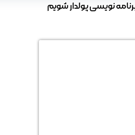
برنامه نویسی پولدار شویم