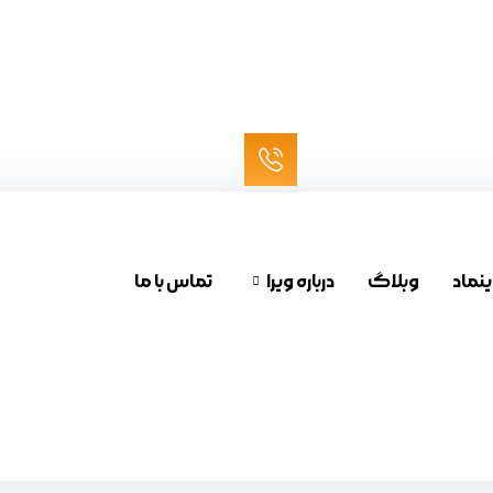
ینماد
وبلاگ
درباره ویرا
تماس با ما