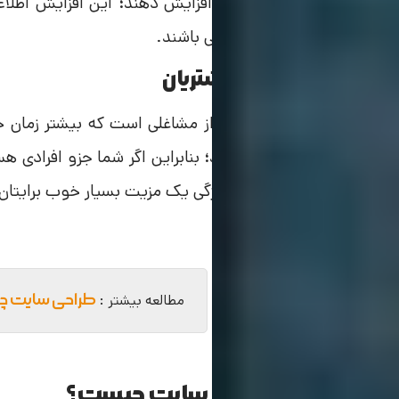
مداوم باید اطلاعات خود را افزایش دهند؛ این افزایش اطل
مداوم در حال پیشرفت و ترقی باشند.
عدم نیاز به ارتباط با مشتریان
طراحی سایت جزو آن دسته از مشاغلی است که بیشتر زمان خود 
ارتباط با مشتریان خود ندارید؛ بنابراین اگر شما جزو افرادی ه
غریبه نداشته باشید، این ویژگی یک مزیت بسیار خوب برایتان
طراحی سایت چقد
مطالعه بیشتر :
معایب شغل طراحی سایت چیست؟