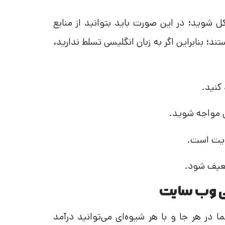
 شوید؛ در این صورت باید بتوانید از منابع
د؛ بنابراین اگر به زبان انگلیسی تسلط ندارید،
کنید.
 مواجه شوید.
ایت است.
ضعیف شود.
ی وب سایت
در هر جا و با هر شیوه‌ای می‌توانید درآمد