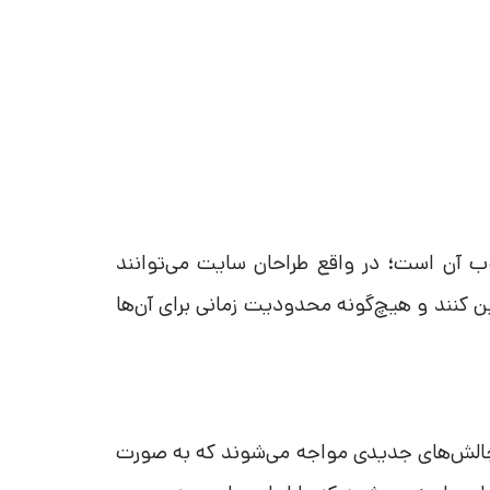
 آن است؛ در واقع طراحان سایت می‌توانند
ن کنند و هیچ‌گونه محدودیت زمانی برای آن‌ها
 چالش‌های جدیدی مواجه می‌شوند که به صورت