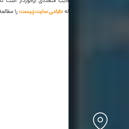
شغل‌های دیگر از مزایا و معایب متعددی برخوردار است که 
اطلاعات بیشتر می‌توانید مقاله
را مطالعه
طراحی سایت چیست