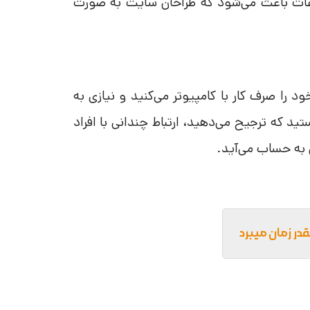
اعات باعث می‌شود که طراحان سایت به صورت
را صرف کار با کامپیوتر می‌کنید و نیازی به
ستید که ترجیح می‌دهید، ارتباط چندانی با افراد
 به حساب می‌آید.
ر زمان میبرد