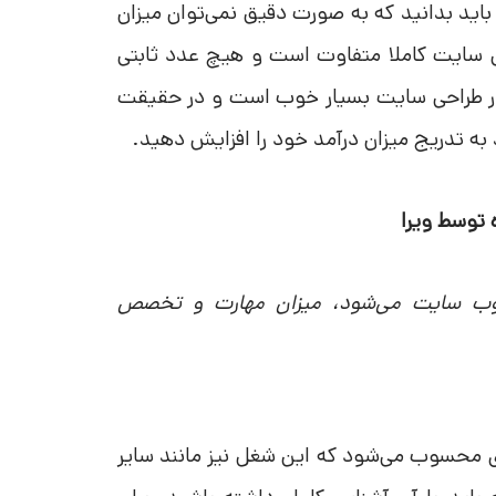
باید بدانید که به صورت دقیق نمی‌توان میزان
ی سایت کاملا متفاوت است و هیچ عدد ثابتی
ر کار طراحی سایت بسیار خوب است و در حقیقت
به تدریج میزان درآمد خود را افزایش دهید.
 توسط ویرا
ی وب سایت می‌شود، میزان مهارت و تخصص
ی محسوب می‌شود که این شغل نیز مانند سایر