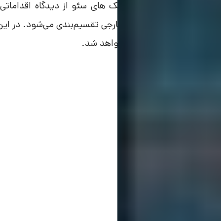
همان‌طور که گفته شد، تکنیک‌ های سئو از دیدگاه اقداماتی
ی‌گیرد، به
و خارجی تقسیم‌بندی می‌شود. در ای
سئوی داخلی
مفید برای بهبود سئو بیان خواهد شد.