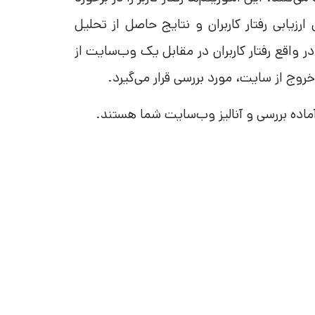
زیابی رفتار کاربران و نتایج حاصل از تحلیل
 واقع رفتار کاربران در مقابل یک وب‌سایت از
وج از سایت، مورد بررسی قرار می‌گیرد.
اده بررسی و آنالیز وب‌سایت شما هستند.