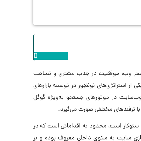
Instagram
ا بستر وب، موفقیت در جذب مشتری و تصاحب
ی از استراتژی‌های نوظهور در توسعه بازارهای
 وب‌سایت در موتورهای جستجو به‌ویژه گوگل
ا ترفندهای مختلفی صورت می‌گیرد.
ا سئو‌کار است، محدود به اقداماتی است که در
ازی سایت به سئوی داخلی معروف بوده و بر