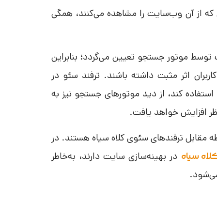
ه از آن وب‌سایت را مشاهده می‌کنند، همگی
 توسط موتور جستجو تعیین می‌گردد؛ بنابراین
اربران اثر مثبت داشته باشند. ترفند سئو در
 استفاده کند، از دید موتورهای جستجو نیز به
ظر افزایش خواهد یافت.
ه مقابل ترفندهای سئوی کلاه‌ سیاه هستند. در
در بهینه‌سازی سایت دارند، به‌خاطر
لاه سیاه
می‌شود.