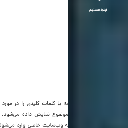
اینجا هستیم
به‌محض اینکه یک کاربر کلمه یا کلمات کلیدی را در مو
وب‌سایت‌های مرتبط با آن موضوع نمایش داده می‌شود. تحل
جستجوی یک کلمه کلیدی به وب‌سایت خاصی وارد می‌شوند