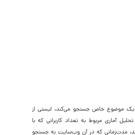
رد یک موضوع خاص جستجو می‌کند، لیستی از
یل آماری مربوط به تعداد کاربرانی که با
، مدت‌زمانی که در آن وب‌سایت به جستجو