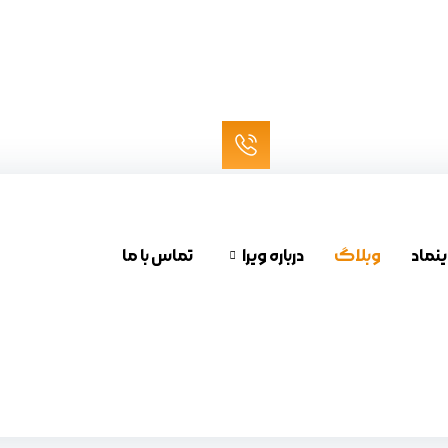
ینماد
وبلاگ
درباره ویرا
تماس با ما