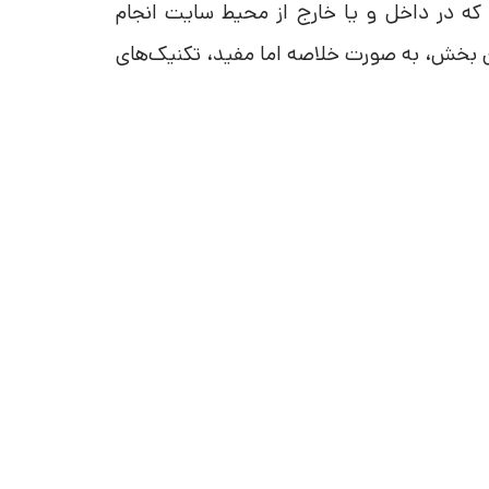
 که در داخل و یا خارج از محیط سایت انجام
ن بخش، به صورت خلاصه اما مفید، تکنیک‌های