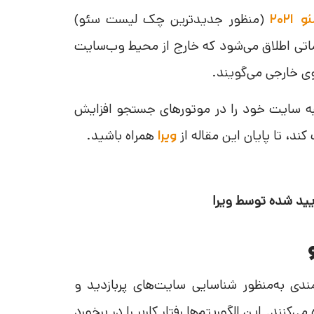
(منظور جدید‌ترین چک لیست سئو)
۲۰۲
اماتی اطلاق می‌شود که خارج از محیط وب‌سایت
وی خارجی می‌گویند.
به سایت خود را در موتورهای جستجو افزایش
د، تا پایان این مقاله از
همراه باشید.
ویرا
یید شده توسط ویرا
ی به‌منظور شناسایی سایت‌های پربازدید و
کنند. این الگوریتم‌ها رفتار کاربر را در برخورد