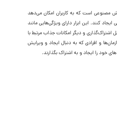
ز هوش مصنوعی است که به کاربران امکان می‌دهد
 ایجاد کنند. این ابزار دارای ویژگی‌هایی مانند
 اشتراک‌گذاری و دیگر امکانات جذاب مرتبط با
فاده از Pictory می‌تواند به سازمان‌ها و افرادی که به دنبال ایجاد و ویرایش
ی خود را ایجاد و به اشتراک بگذارند.