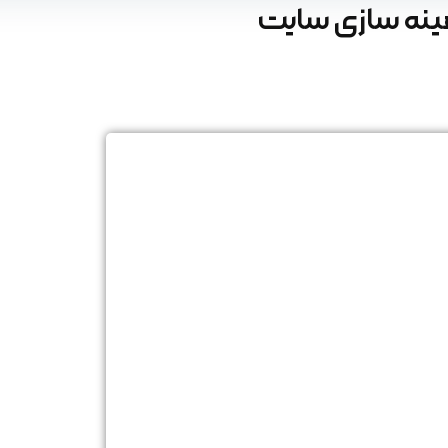
هینه سازی سایت