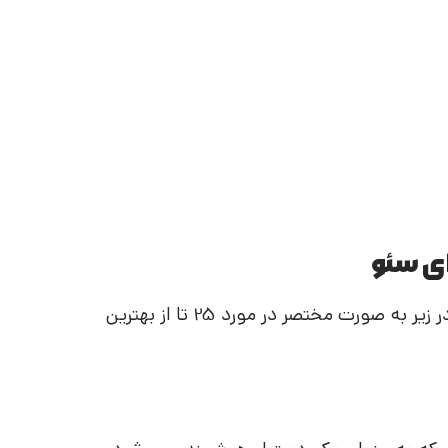
ابزارهای متعددی برای سئو با هوش مصنوعی وجود دارند که در زیر به صورت مختصر در مورد 25 تا از بهترین