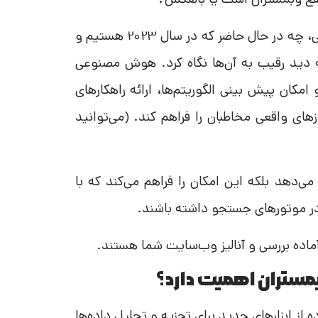
نکته‌ی مهمی که باید بدانید این است که قطعا هوش مصنوعی، چه در حال حاضر که در سال 2023 هستیم و
 دید رقیب به آن‌ها نگاه کرد. هوش مصنوعی
کان پیش بینی الگوریتم‌ها، ارائه راهکارهای
های واقعی مخاطبان را فراهم کند. (می‌توانید
 می‌دهد بلکه این امکان را فراهم می‌کند که با
 در موتورهای جستجو داشته باشند.
اده بررسی و آنالیز وب‌سایت شما هستند.
ستران اهمیت دارد؟
از ابزارهای جدید برای تجزیه و تحلیل داده‌ها