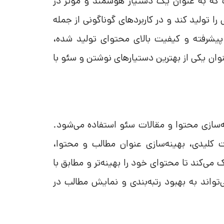
ست که به عنوان یک دستیار هوشمند و موثر در
را تولید کند و در کاربردهای گوناگونی از جمله
 پیشرفته و کیفیت بالای محتوای تولید شده،
ه عنوان یکی از بهترین دستیارهای نوشتن و سئو با
‌سازی محتوا و مقالات سئو استفاده می‌شود.
ت کلیدی، بهینه‌سازی عنوان مطالب و محتوا،
می‌کند تا محتوای خود را بهینه‌تر و مطابق با
تم‌های جستجو ایجاد کنند. استفاده از Surfer SEO می‌تواند به بهبود رتبه‌بندی و نمایش مطالب در