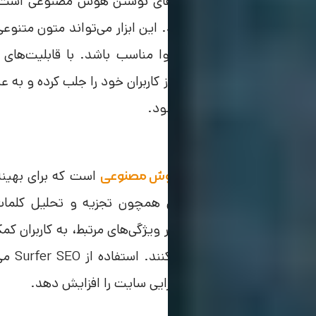
Jasper یکی از بهترین ابزارهای نوشتن هوش مصنوعی ا
تولید محتوا شناخته می‌شود. این ابزار می‌تواند متون متنوعی 
مارکتینگ و بهینه‌سازی محتوا مناسب باشد. با قابلیت‌های
Jasper مورد توجه بسیاری از کاربران خود را جلب کرده و ب
هوش مصنوعی شناخته می‌شود.
2 . Surfer seo
Surfer SE یکی از
است که برای بهینه
انواع هوش مصنوعی
این ابزار با ارائه ویژگی‌هایی همچون تجزیه و تحلیل کلما
افزایش کیفیت محتوا و سایر ویژگی‌های مرتبط، به کاربران کمک 
الگوری
نتایج جستجو کمک کند و کارایی سایت را افزایش دهد.