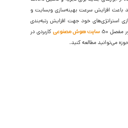
اند باعث افزایش سرعت بهینه‌سازی وبسایت و
زی استراتژی‌های خود جهت افزایش رتبه‌بندی
 مفصل 50
کاربردی در
سایت هوش مصنوعی
حوزه می‌توانید مطالعه کنید.