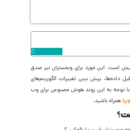
Instagram
زایش است. این مورد برای وبمستران نیز صدق
 داده‌ها، پیش بینی تغییرات الگوریتم‌های
با توجه به این روند هوش مصنوعی برای وب
همراه باشید.
یرا
ست؟
 نفع وبمستران است یا بالعکس؟