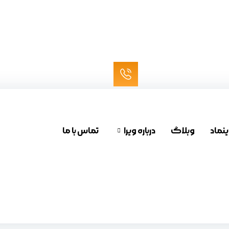
ینماد
وبلاگ
درباره ویرا
تماس با ما