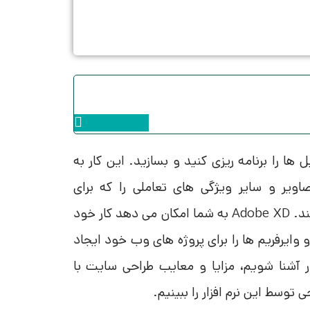
Instagram
ها را برنامه ریزی کنید و بسازید. این کار به
ویر و سایر ویژگی های تعاملی را که برای
بازدیدکنندگان وب سایت خود نمایش می دهید، تعیین می کند. Adobe XD به شما امکان می دهد کار خود
 وایرفریم ها را برای پروژه های وب خود ایجاد
ار آشنا شویم، مزایا و معایب طراحی سایت با