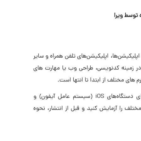
 توسط ویرا
وب اپلیکیشن‌ها، اپلیکیشن‌های تلفن همراه و سایر
در زمینه کدنویسی، طراحی وب یا مهارت های
رم های مختلف از ابتدا تا انتها است.
علاوه بر مجموعه اصلی، برنامه‌های موبایل Adobe XD برای دستگاه‌های iOS (سیستم عامل آیفون) و
مختلف را آزمایش کنید و قبل از انتشار، نحوه