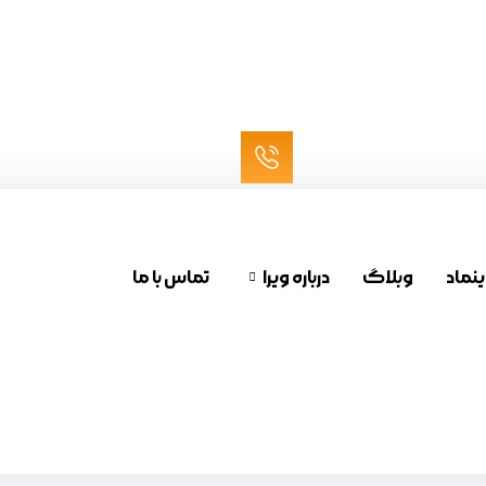
ینماد
وبلاگ
درباره ویرا
تماس با ما