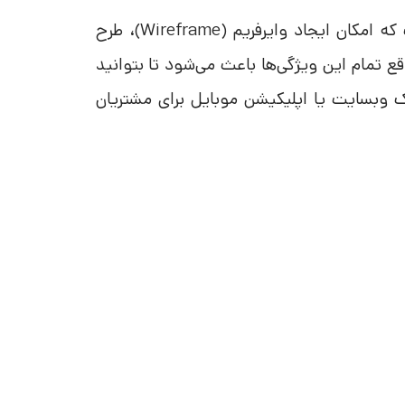
است که امکان ایجاد وایرفریم (Wireframe)، طرح
ع تمام این ویژگی‌ها باعث می‌شود تا بتوانید
ک وبسایت یا اپلیکیشن موبایل برای مشتریان